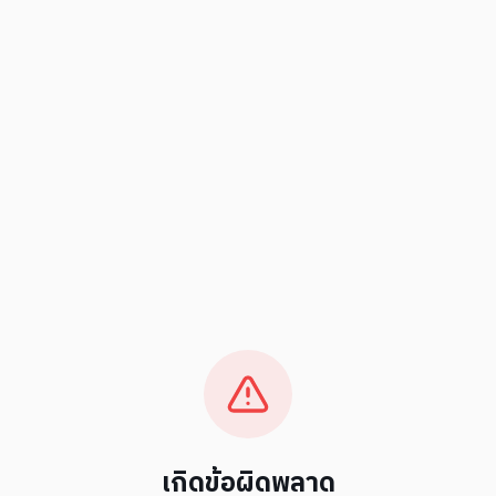
เกิดข้อผิดพลาด