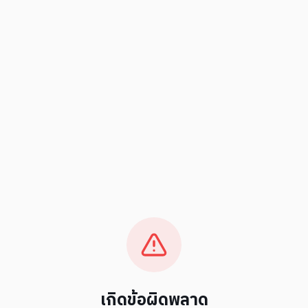
เกิดข้อผิดพลาด