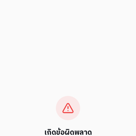
เกิดข้อผิดพลาด