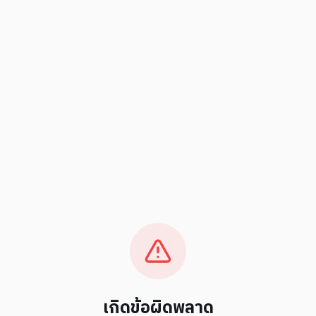
เกิดข้อผิดพลาด