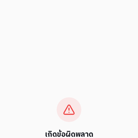
เกิดข้อผิดพลาด