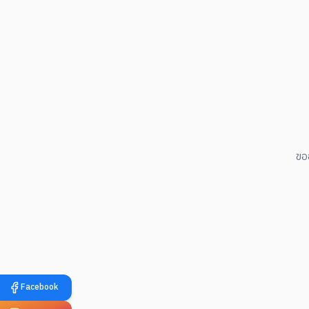
ขอ
Facebook