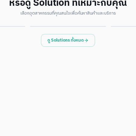
หรือดู Solution ที่เหมาะกับคุณ
Environmental · ESG
Governme
เลือกอุตสาหกรรมที่คุณสนใจเพื่อค้นหาสินค้าและบริการ
ดูรายละเอียด
ดูรายละเอียด
ดู Solutions ทั้งหมด