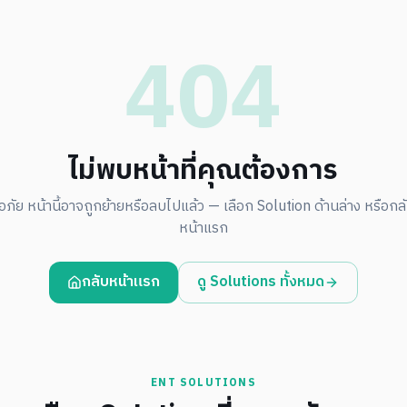
404
ไม่พบหน้าที่คุณต้องการ
อภัย หน้านี้อาจถูกย้ายหรือลบไปแล้ว — เลือก Solution ด้านล่าง หรือกลับ
หน้าแรก
กลับหน้าแรก
ดู Solutions ทั้งหมด
ENT SOLUTIONS