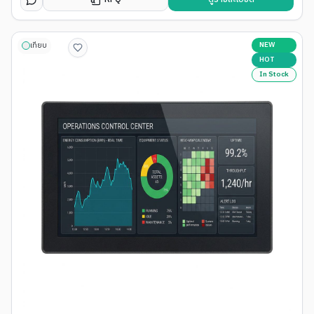
NEW
เทียบ
HOT
In Stock