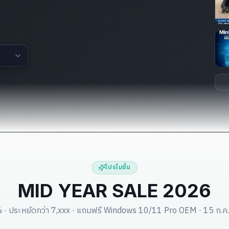
โปรโมชั่น
MID YEAR SALE 2026
 · ประหยัดกว่า 7,xxx · แถมฟรี Windows 10/11 Pro OEM · 15 ก.ค.