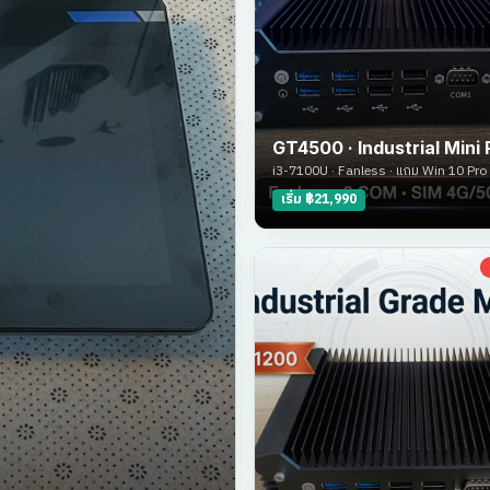
GT4500 · Industrial Mini
i3-7100U · Fanless · แถม Win 10 Pro
เริ่ม ฿21,990