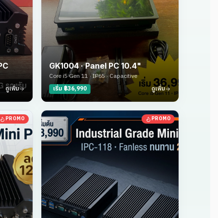
 PC
GK1004 · Panel PC 10.4"
Core i5 Gen 11 · IP65 · Capacitive
ดูเพิ่ม
เริ่ม ฿36,990
ดูเพิ่ม
PROMO
PROMO