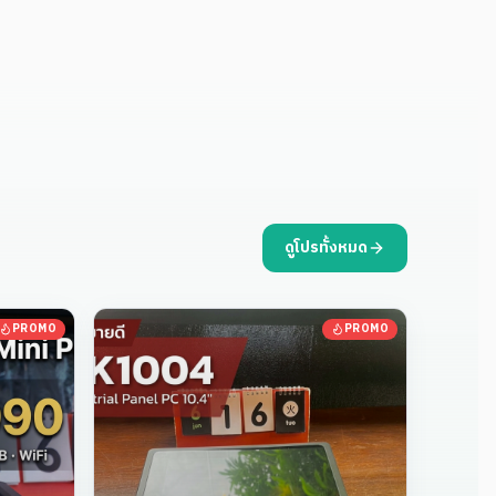
ดูโปรทั้งหมด
PROMO
PROMO