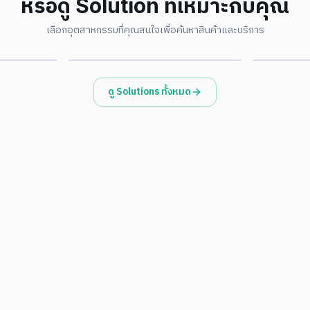
หรือดู Solution ที่เหมาะกับคุณ
Environmental · ESG
Governme
เลือกอุตสาหกรรมที่คุณสนใจเพื่อค้นหาสินค้าและบริการ
ดูรายละเอียด
ดูรายละเอียด
ดู Solutions ทั้งหมด