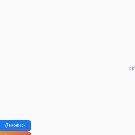
ขอ
Facebook