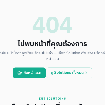
404
ไม่พบหน้าที่คุณต้องการ
อภัย หน้านี้อาจถูกย้ายหรือลบไปแล้ว — เลือก Solution ด้านล่าง หรือกลับ
หน้าแรก
กลับหน้าแรก
ดู Solutions ทั้งหมด
ENT SOLUTIONS