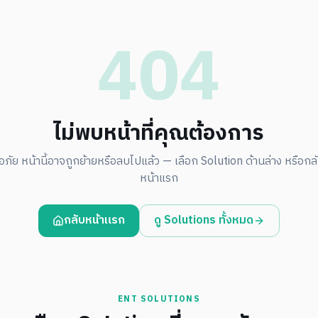
404
ไม่พบหน้าที่คุณต้องการ
อภัย หน้านี้อาจถูกย้ายหรือลบไปแล้ว — เลือก Solution ด้านล่าง หรือกลับ
หน้าแรก
กลับหน้าแรก
ดู Solutions ทั้งหมด
ENT SOLUTIONS