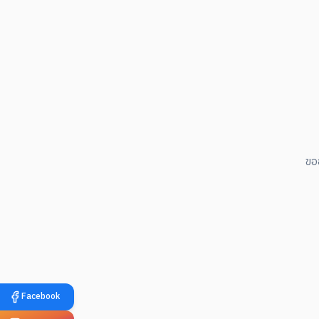
ขอ
Facebook