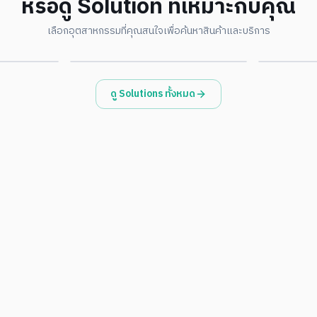
หรือดู Solution ที่เหมาะกับคุณ
Environmental · ESG
Governme
เลือกอุตสาหกรรมที่คุณสนใจเพื่อค้นหาสินค้าและบริการ
ดูรายละเอียด
ดูรายละเอียด
ดู Solutions ทั้งหมด