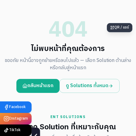
404
QR / แชร์
ไม่พบหน้าที่คุณต้องการ
ขออภัย หน้านี้อาจถูกย้ายหรือลบไปแล้ว — เลือก Solution ด้านล่าง
หรือกลับสู่หน้าแรก
กลับหน้าแรก
ดู Solutions ทั้งหมด
Facebook
ENT SOLUTIONS
Instagram
หรือดู Solution ที่เหมาะกับคุณ
TikTok
Smart Factory
Edge AI · Vision