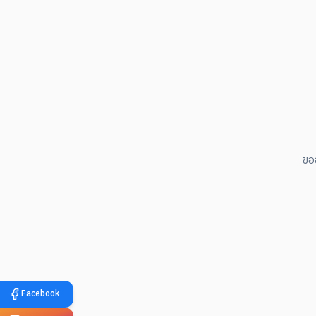
ขอ
Facebook