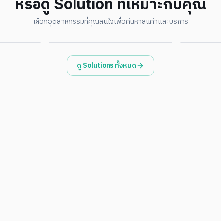
หรือดู Solution ที่เหมาะกับคุณ
Environmental · ESG
Governme
เลือกอุตสาหกรรมที่คุณสนใจเพื่อค้นหาสินค้าและบริการ
ดูรายละเอียด
ดูรายละเอียด
ดู Solutions ทั้งหมด