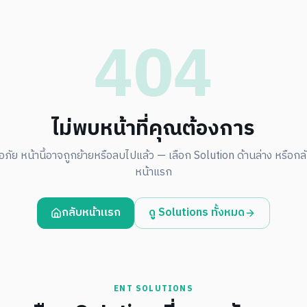
404
ไม่พบหน้าที่คุณต้องการ
อภัย หน้านี้อาจถูกย้ายหรือลบไปแล้ว — เลือก Solution ด้านล่าง หรือกลับ
หน้าแรก
กลับหน้าแรก
ดู Solutions ทั้งหมด
ENT SOLUTIONS