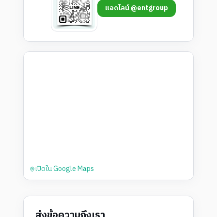
แอดไลน์ @entgroup
เปิดใน Google Maps
ส่งข้อความถึงเรา