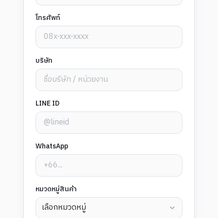
โทรศัพท์
บริษัท
LINE ID
WhatsApp
หมวดหมู่สินค้า
เลือกหมวดหมู่