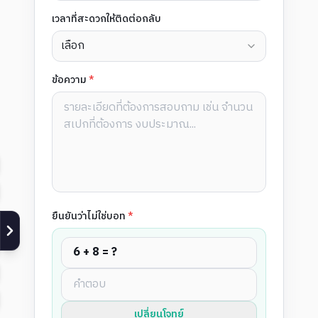
เวลาที่สะดวกให้ติดต่อกลับ
เลือก
ข้อความ
*
ยืนยันว่าไม่ใช่บอท
*
6 + 8 = ?
เปลี่ยนโจทย์