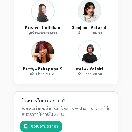
Preaw - Unthikan
Jumjum - Sutarot
ผู้เชี่ยวชาญงานขาย
เจ้าหน้าที่ฝ่ายขาย
Patty - Pakapapa.S
ใจเริง - Yotsiri
เจ้าหน้าที่ฝ่ายขาย
เจ้าหน้าที่ฝ่ายขาย
ต้องการใบเสนอราคา?
เลือกสินค้าและจำนวนที่ต้องการ — ฝ่ายขายจะจัดทำใบ
เสนอราคาให้ภายใน 24 ชม.
ขอใบเสนอราคา