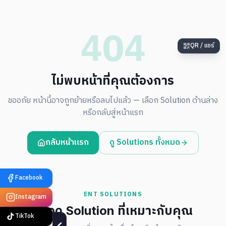
404
QR / แชร์
ไม่พบหน้าที่คุณต้องการ
ขออภัย หน้านี้อาจถูกย้ายหรือลบไปแล้ว — เลือก Solution ด้านล่าง
หรือกลับสู่หน้าแรก
กลับหน้าแรก
ดู Solutions ทั้งหมด
Facebook
ENT SOLUTIONS
Instagram
หรือดู Solution ที่เหมาะกับคุณ
TikTok
Smart Factory
Edge AI · Vision