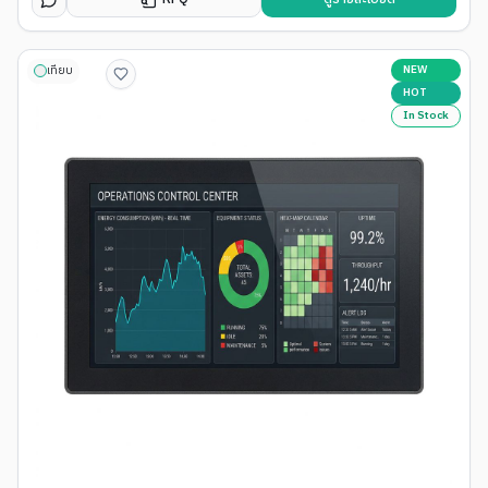
NEW
เทียบ
HOT
In Stock