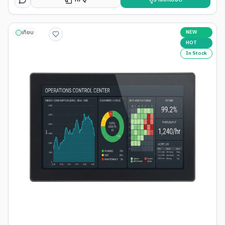
NEW
เทียบ
HOT
In Stock